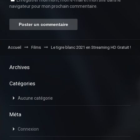
navigateur pour mon prochain commentaire.
Accueil
Films
Le tigre blanc 2021 en Streaming HD Gratuit !
Archives
Catégories
Aucune catégorie
Méta
Connexion