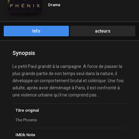
Drame
Info
acteurs
Synopsis
Le petit Paul grandit à la campagne. A force de passer la
plus grande partie de son temps seul dans la nature, il
développe un comportement brutal et colérique. Une fois
adulte, après avoir déménagé à Paris, il est confronté à
une violence urbaine qu’il ne comprend pas…
Titre original
The Phoenix
IMDb Note