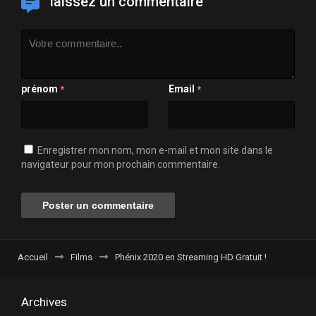
laissez un commentaire
prénom
Email
*
*
Enregistrer mon nom, mon e-mail et mon site dans le
navigateur pour mon prochain commentaire.
Accueil
Films
Phénix 2020 en Streaming HD Gratuit !
Archives