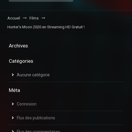
Accueil
Films
Hunter’s Moon 2020 en Streaming HD Gratuit !
Archives
Catégories
Aucune catégorie
Méta
Connexion
Flux des publications
Flux des commentaires