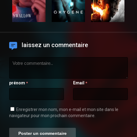
laissez un commentaire
prénom
Email
*
*
Enregistrer mon nom, mon e-mail et mon site dans le
navigateur pour mon prochain commentaire.