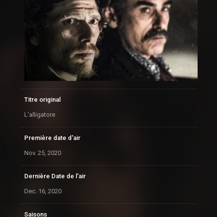
Titre original
L'alligatore
Première date d'air
Nov. 25, 2020
Dernière Date de l'air
Dec. 16, 2020
Saisons