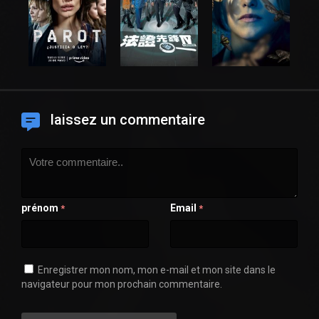
laissez un commentaire
prénom
Email
*
*
Enregistrer mon nom, mon e-mail et mon site dans le
navigateur pour mon prochain commentaire.