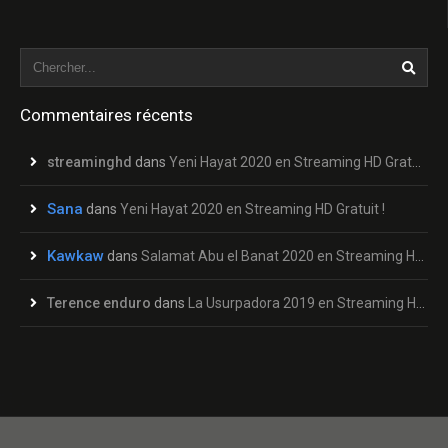
Commentaires récents
streaminghd
dans
Yeni Hayat 2020 en Streaming HD Gratuit !
Sana
dans
Yeni Hayat 2020 en Streaming HD Gratuit !
Kawkaw
dans
Salamat Abu el Banat 2020 en Streaming HD Gratuit !
Terence enduro
dans
La Usurpadora 2019 en Streaming HD Gratuit !