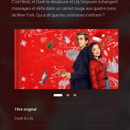
C’est Noël, et Dash le désabusé et Lily l’enjouée échangent
messages et défis dans un carnet rouge aux quatre coins
de New York. Qui a dit que les contraires s’attirent ?
Titre original
Dash & Lily