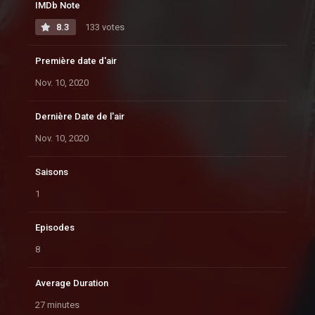
IMDb Note
8.3
133 votes
Première date d'air
Nov. 10, 2020
Dernière Date de l'air
Nov. 10, 2020
Saisons
1
Episodes
8
Average Duration
27 minutes