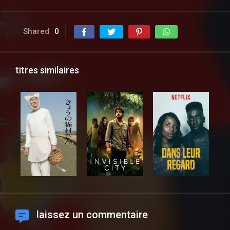
Shared
0
titres similaires
laissez un commentaire