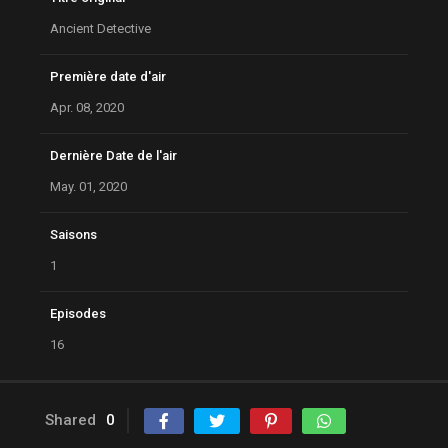
Ancient Detective
Première date d'air
Apr. 08, 2020
Dernière Date de l'air
May. 01, 2020
Saisons
1
Episodes
16
Shared
0