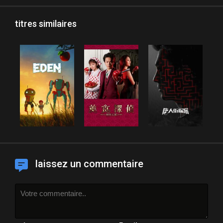
titres similaires
laissez un commentaire