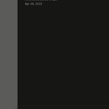
Apr. 08, 2020