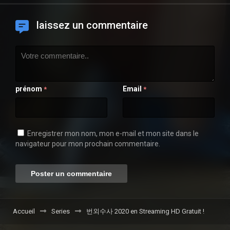
laissez un commentaire
prénom
Email
*
*
Enregistrer mon nom, mon e-mail et mon site dans le
navigateur pour mon prochain commentaire.
Accueil
Series
번외수사 2020 en Streaming HD Gratuit !