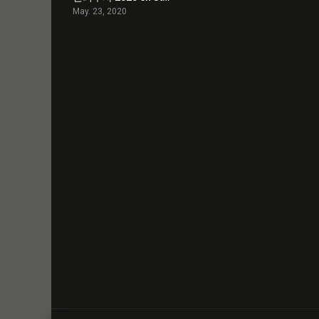
May. 23, 2020