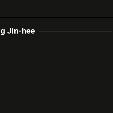
g Jin-hee