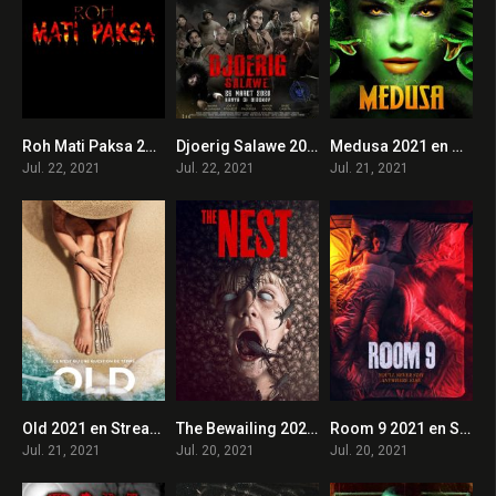
Roh Mati Paksa 2021 en Streaming HD Gratuit !
Djoerig Salawe 2021 en Streaming HD Gratuit !
Medusa 2021 en Streaming HD Gratuit !
0
0
3.5
Jul. 22, 2021
Jul. 22, 2021
Jul. 21, 2021
Old 2021 en Streaming HD Gratuit !
The Bewailing 2021 en Streaming HD Gratuit !
Room 9 2021 en Streaming HD Gratuit !
6
3.9
1.7
Jul. 21, 2021
Jul. 20, 2021
Jul. 20, 2021