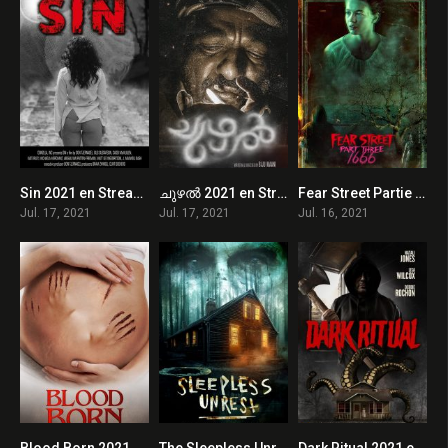
Sin 2021 en Streaming HD Gratuit !
ചുഴൽ 2021 en Streaming HD Gratuit !
Fear Street Partie 3 : 1666 2021 en Streaming HD Gratuit !
5.7
7.5
6.7
Jul. 17, 2021
Jul. 17, 2021
Jul. 16, 2021
Blood Born 2021 en Streaming HD Gratuit !
The Sleepless Unrest: The Real Conjuring Home 2021 en Streaming HD Gratuit !
Dark Ritual 2021 en Streaming HD Gratuit !