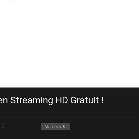
n Streaming HD Gratuit !
Votre note:
0