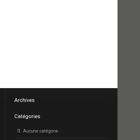
Archives
Catégories
Aucune catégorie