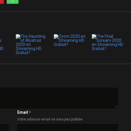
Email
*
Votre adresse email ne sera pas publiée