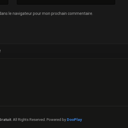
dans le navigateur pour mon prochain commentaire.
!
ratuit
. All Rights Reserved. Powered by
DooPlay