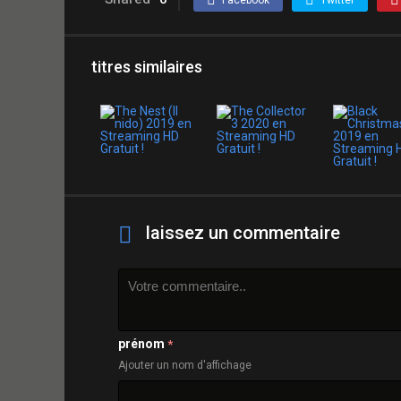
Facebook
Twitter
titres similaires
laissez un commentaire
prénom
*
Ajouter un nom d'affichage