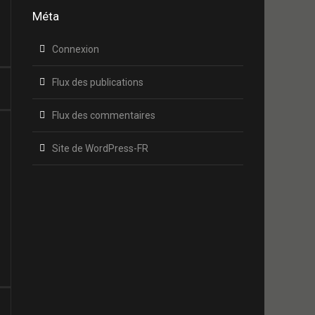
Méta
Connexion
Flux des publications
Flux des commentaires
Site de WordPress-FR