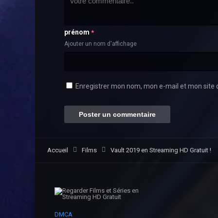
prénom
*
Ajouter un nom d'affichage
Enregistrer mon nom, mon e-mail et mon site 
Accueil
Films
Vault 2019 en Streaming HD Gratuit !
DMCA