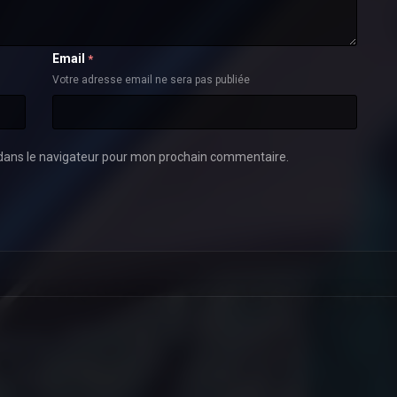
Email
*
Votre adresse email ne sera pas publiée
dans le navigateur pour mon prochain commentaire.