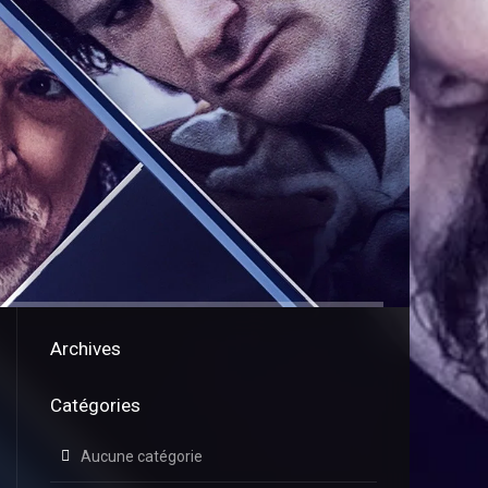
Archives
Catégories
Aucune catégorie