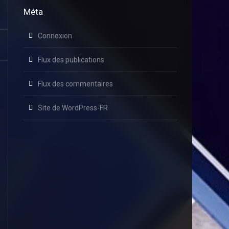
Méta
Connexion
Flux des publications
Flux des commentaires
Site de WordPress-FR