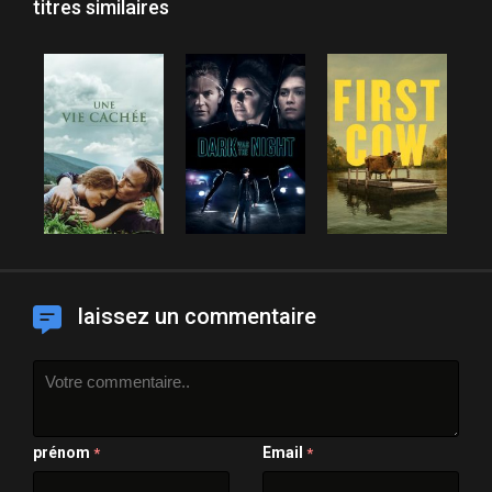
titres similaires
laissez un commentaire
prénom
Email
*
*