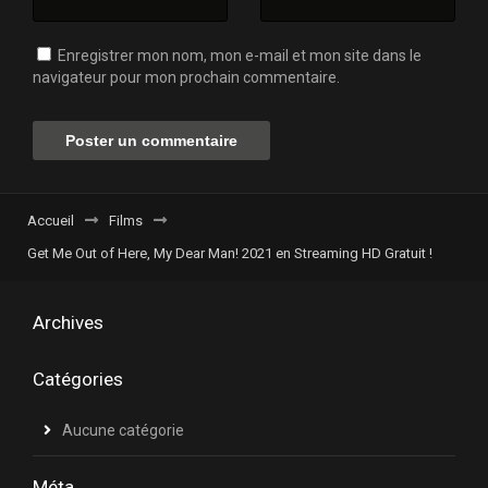
Enregistrer mon nom, mon e-mail et mon site dans le
navigateur pour mon prochain commentaire.
Accueil
Films
Get Me Out of Here, My Dear Man! 2021 en Streaming HD Gratuit !
Archives
Catégories
Aucune catégorie
Méta