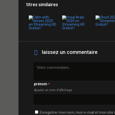
titres similaires
laissez un commentaire
prénom
*
Ajouter un nom d'affichage
Enregistrer mon nom, mon e-mail et mon site 