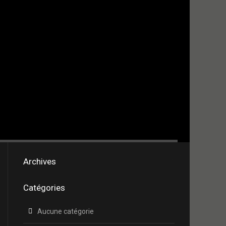
Archives
Catégories
Aucune catégorie