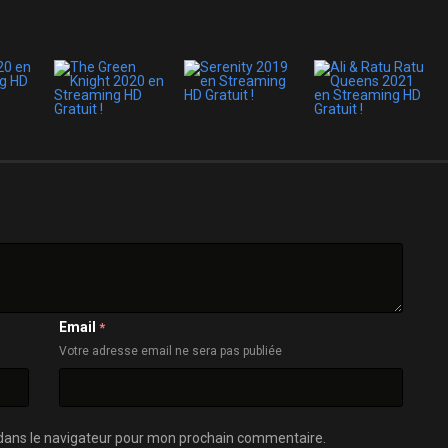
Email
*
Votre adresse email ne sera pas publiée
dans le navigateur pour mon prochain commentaire.