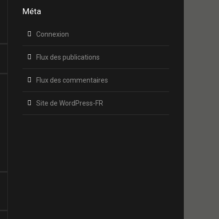
Méta
Connexion
Flux des publications
Flux des commentaires
Site de WordPress-FR