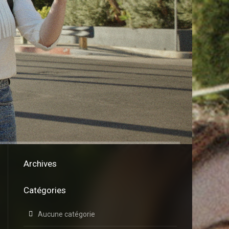
Archives
Catégories
Aucune catégorie