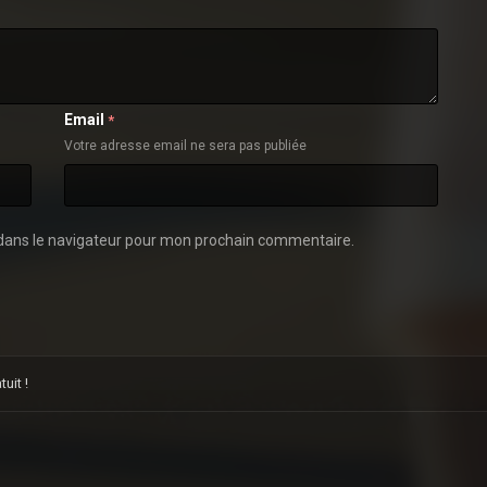
Email
*
Votre adresse email ne sera pas publiée
dans le navigateur pour mon prochain commentaire.
uit !