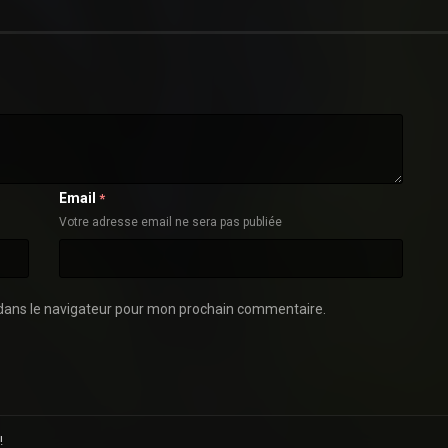
Email
*
Votre adresse email ne sera pas publiée
dans le navigateur pour mon prochain commentaire.
!