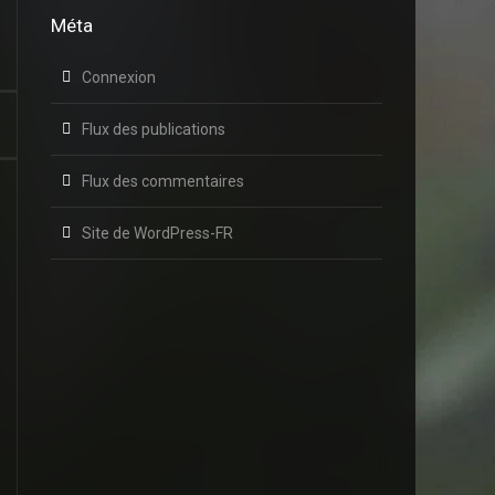
Méta
Connexion
Flux des publications
Flux des commentaires
Site de WordPress-FR