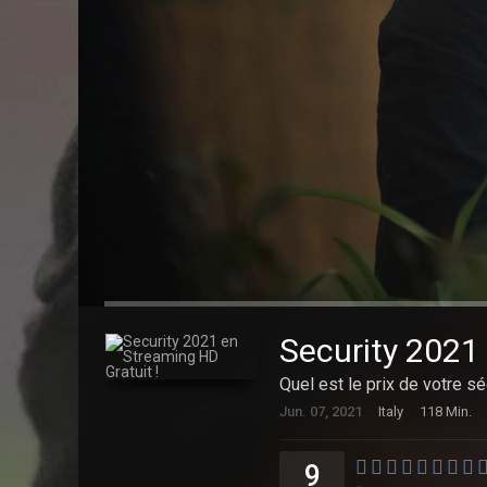
Security 2021 
Quel est le prix de votre sé
Jun. 07, 2021
Italy
118 Min.
9