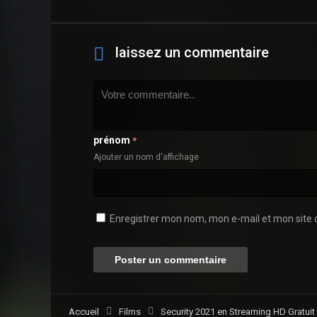
laissez un commentaire
prénom
*
Ajouter un nom d'affichage
Enregistrer mon nom, mon e-mail et mon site 
Accueil
Films
Security 2021 en Streaming HD Gratuit 