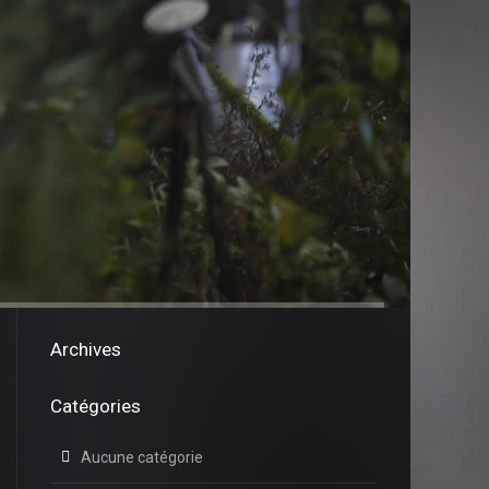
Archives
Catégories
Aucune catégorie