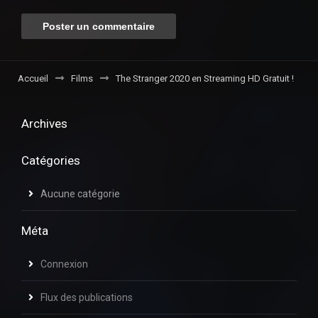
Accueil
Films
The Stranger 2020 en Streaming HD Gratuit !
Archives
Catégories
Aucune catégorie
Méta
Connexion
Flux des publications