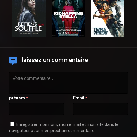
laissez un commentaire
prénom
Email
*
*
Enregistrer mon nom, mon e-mail et mon site dans le
navigateur pour mon prochain commentaire.