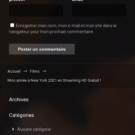
Enregistrer mon nom, mon e-mail et mon site dans le
navigateur pour mon prochain commentaire.
Accueil
Films
Mon année à New York 2021 en Streaming HD Gratuit !
Archives
Catégories
Aucune catégorie