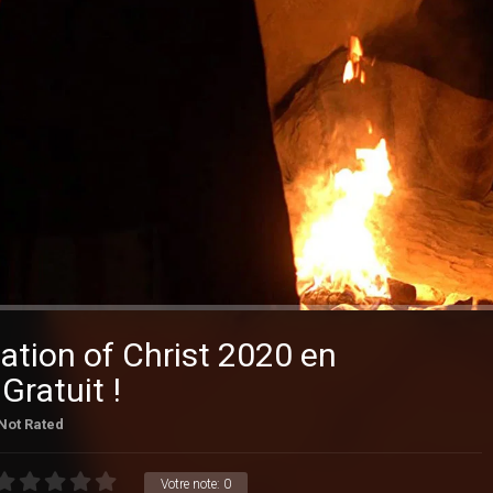
ation of Christ 2020 en
Gratuit !
Not Rated
Votre note:
0