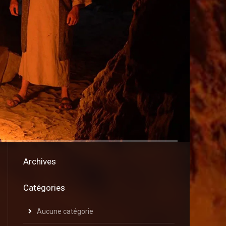
Archives
Catégories
Aucune catégorie