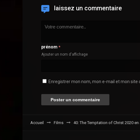
laissez un commentaire
prénom
*
Ajouter un nom d'affichage
Enregistrer mon nom, mon e-mail et mon site 
Accueil
Films
40: The Temptation of Christ 2020 en 