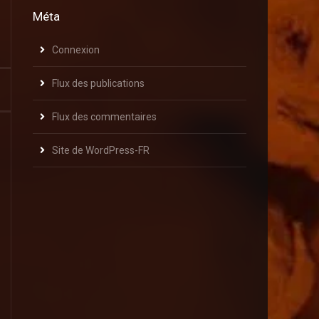
Méta
Connexion
Flux des publications
Flux des commentaires
Site de WordPress-FR