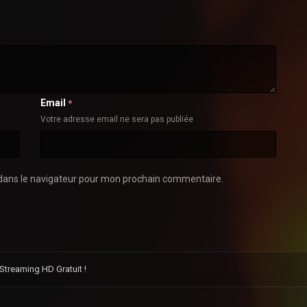
Email
*
Votre adresse email ne sera pas publiée
dans le navigateur pour mon prochain commentaire.
Streaming HD Gratuit !