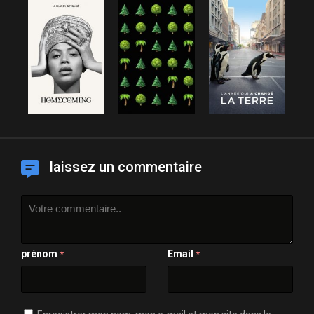
laissez un commentaire
prénom
Email
*
*