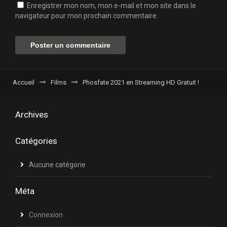
Enregistrer mon nom, mon e-mail et mon site dans le
navigateur pour mon prochain commentaire.
Accueil
Films
Phosfate 2021 en Streaming HD Gratuit !
Archives
Catégories
Aucune catégorie
Méta
Connexion