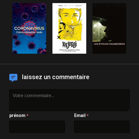
laissez un commentaire
prénom
Email
*
*