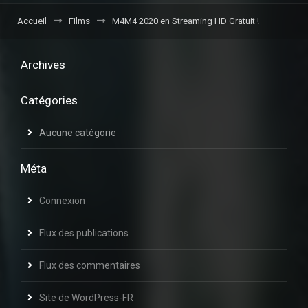
Accueil
Films
M4M4 2020 en Streaming HD Gratuit !
Archives
Catégories
Aucune catégorie
Méta
Connexion
Flux des publications
Flux des commentaires
Site de WordPress-FR