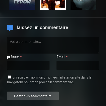
laissez un commentaire
prénom
Email
*
*
Enregistrer mon nom, mon e-mail et mon site dans le
navigateur pour mon prochain commentaire.