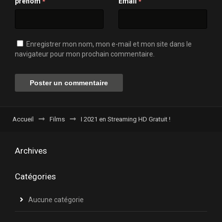
prénom
Email
*
*
Enregistrer mon nom, mon e-mail et mon site dans le
navigateur pour mon prochain commentaire.
Accueil
Films
I 2021 en Streaming HD Gratuit !
Archives
Catégories
Aucune catégorie