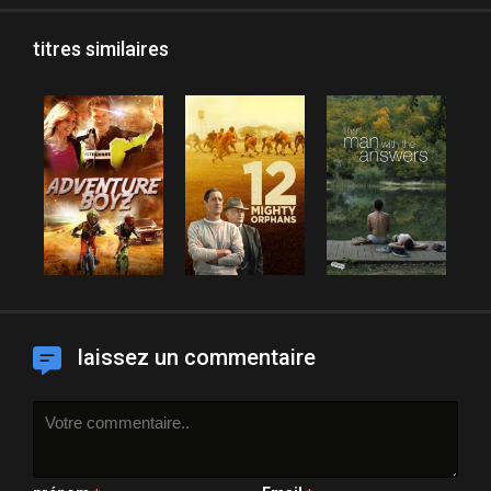
titres similaires
laissez un commentaire