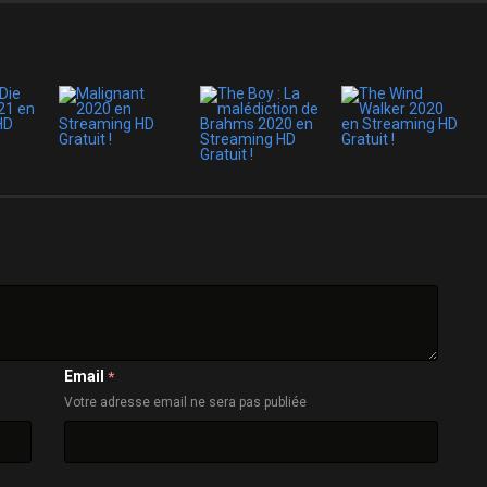
Email
*
Votre adresse email ne sera pas publiée