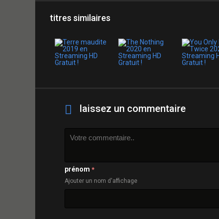
titres similaires
laissez un commentaire
prénom
*
Ajouter un nom d'affichage