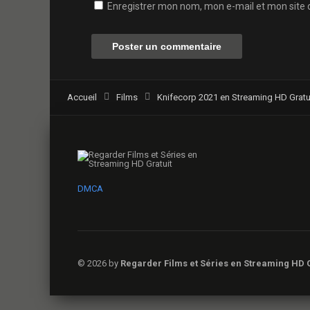
Enregistrer mon nom, mon e-mail et mon site 
Accueil
Films
Knifecorp 2021 en Streaming HD Gratui
DMCA
© 2026 by
Regarder Films et Séries en Streaming HD G