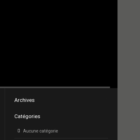
Archives
Catégories
Aucune catégorie