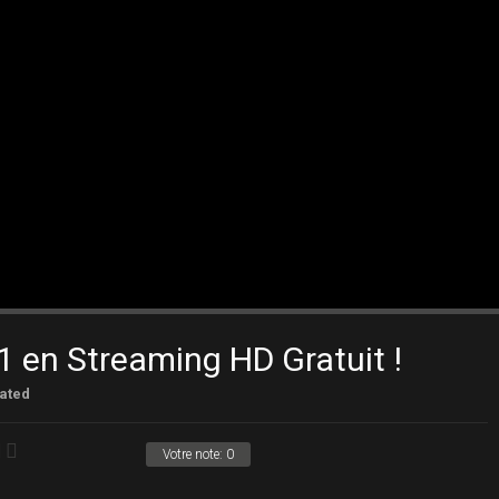
1 en Streaming HD Gratuit !
ated
Votre note:
0