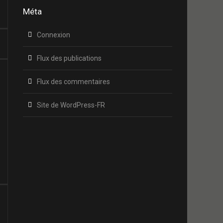
Méta
Connexion
Flux des publications
Flux des commentaires
Site de WordPress-FR