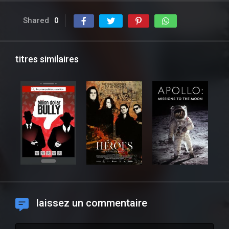
Shared
0
titres similaires
laissez un commentaire