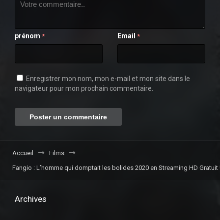
prénom
Email
*
*
Enregistrer mon nom, mon e-mail et mon site dans le
navigateur pour mon prochain commentaire.
Accueil
Films
Fangio : L’homme qui domptait les bolides 2020 en Streaming HD Gratuit 
Archives