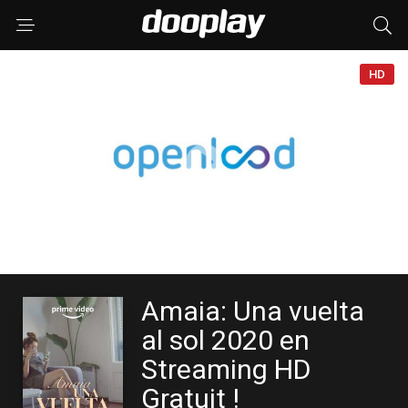
HD
Amaia: Una vuelta
al sol 2020 en
Streaming HD
Gratuit !