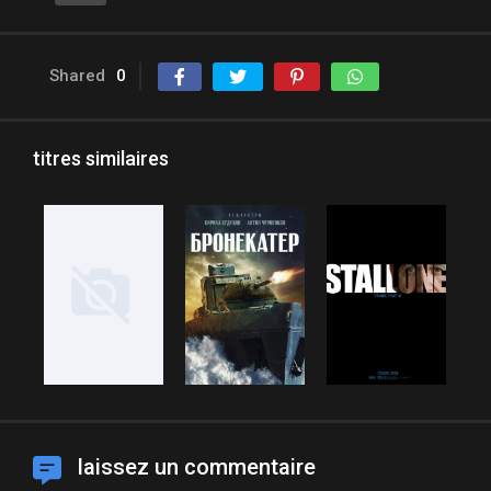
Shared
0
titres similaires
laissez un commentaire