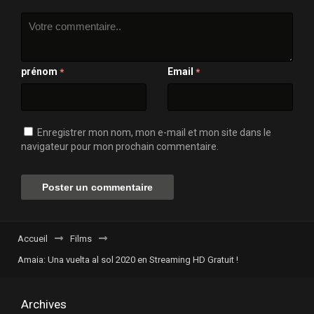
prénom
Email
*
*
Enregistrer mon nom, mon e-mail et mon site dans le
navigateur pour mon prochain commentaire.
Accueil
Films
Amaia: Una vuelta al sol 2020 en Streaming HD Gratuit !
Archives