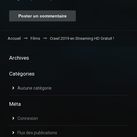
Accueil
Films
Crawl 2019 en Streaming HD Gratuit !
Archives
Catégories
Aucune catégorie
Méta
Connexion
Flux des publications