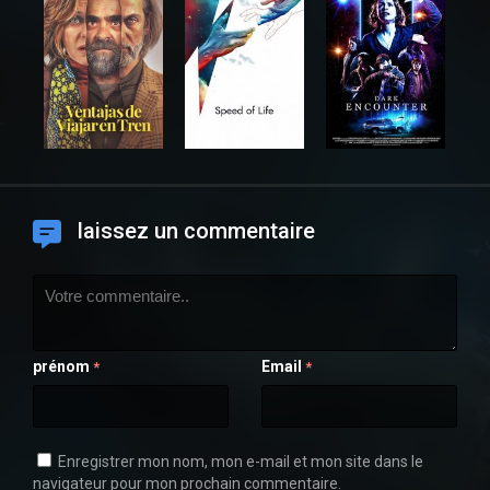
laissez un commentaire
prénom
Email
*
*
Enregistrer mon nom, mon e-mail et mon site dans le
navigateur pour mon prochain commentaire.