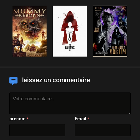
laissez un commentaire
prénom
Email
*
*