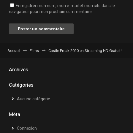
Enregistrer mon nom, mon e-mail et mon site dans le
navigateur pour mon prochain commentaire.
Accueil
Films
Castle Freak 2020 en Streaming HD Gratuit !
Archives
Catégories
Aucune catégorie
Méta
Connexion