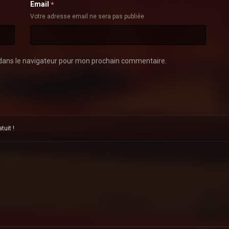
Email
*
Votre adresse email ne sera pas publiée
dans le navigateur pour mon prochain commentaire.
uit !