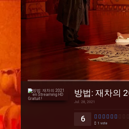
방법: 재차의 2021
Jul. 28, 2021
6
1
vote