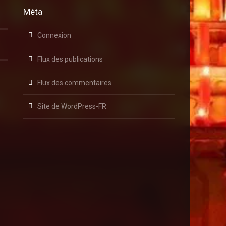
Méta
Connexion
Flux des publications
Flux des commentaires
Site de WordPress-FR