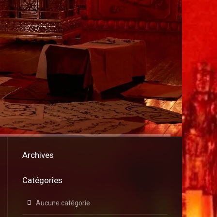
Archives
Catégories
Aucune catégorie