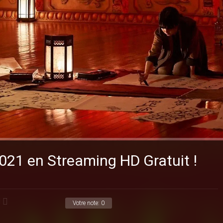
 en Streaming HD Gratuit !
Votre note:
0