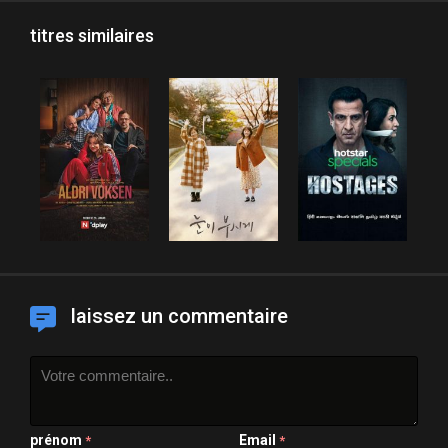
titres similaires
laissez un commentaire
prénom
Email
*
*