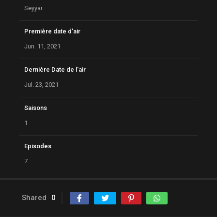
Seyyar
Première date d'air
Jun. 11, 2021
Dernière Date de l'air
Jul. 23, 2021
Saisons
1
Episodes
7
Shared
0