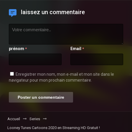
laissez un commentaire
prénom
Email
*
*
Enregistrer mon nom, mon e-mail et mon site dans le
navigateur pour mon prochain commentaire.
Accueil
Series
Looney Tunes Cartoons 2020 en Streaming HD Gratuit !