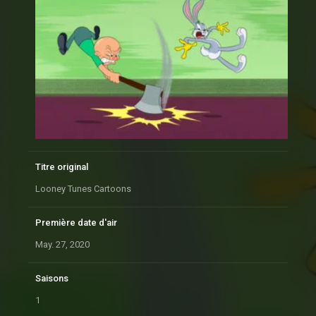
Titre original
Looney Tunes Cartoons
Première date d'air
May. 27, 2020
Saisons
1