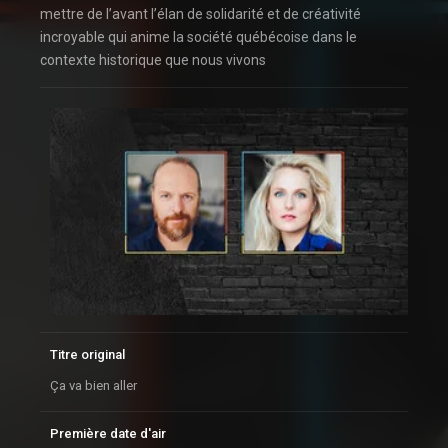
mettre de l’avant l’élan de solidarité et de créativité
incroyable qui anime la société québécoise dans le
contexte historique que nous vivons
Titre original
Ça va bien aller
Première date d'air