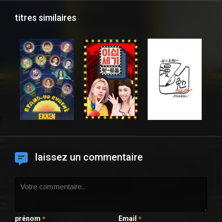
titres similaires
laissez un commentaire
prénom
Email
*
*