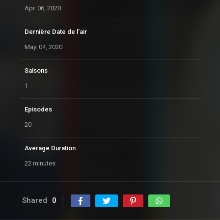
Apr. 06, 2020
Dernière Date de l'air
May. 04, 2020
Saisons
1
Episodes
20
Average Duration
22 minutes
Shared
0