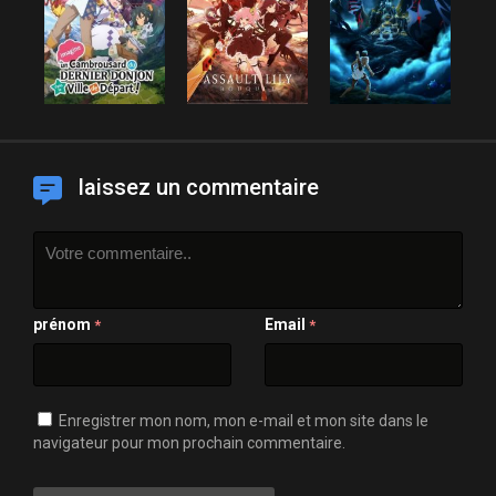
laissez un commentaire
prénom
Email
*
*
Enregistrer mon nom, mon e-mail et mon site dans le
navigateur pour mon prochain commentaire.