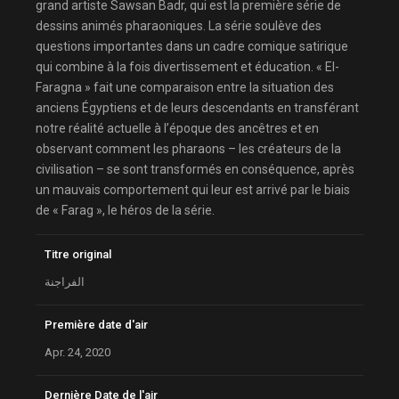
grand artiste Sawsan Badr, qui est la première série de
dessins animés pharaoniques. La série soulève des
questions importantes dans un cadre comique satirique
qui combine à la fois divertissement et éducation. « El-
Faragna » fait une comparaison entre la situation des
anciens Égyptiens et de leurs descendants en transférant
notre réalité actuelle à l’époque des ancêtres et en
observant comment les pharaons – les créateurs de la
civilisation – se sont transformés en conséquence, après
un mauvais comportement qui leur est arrivé par le biais
de « Farag », le héros de la série.
Titre original
الفراجنة
Première date d'air
Apr. 24, 2020
Dernière Date de l'air