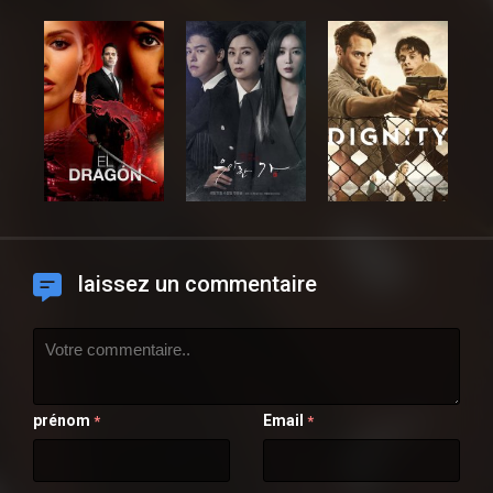
laissez un commentaire
prénom
Email
*
*