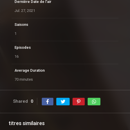
Dernière Date de l'air
Jul. 27, 2021
Saisons
1
Episodes
16
Average Duration
70 minutes
Shared
0
titres similaires