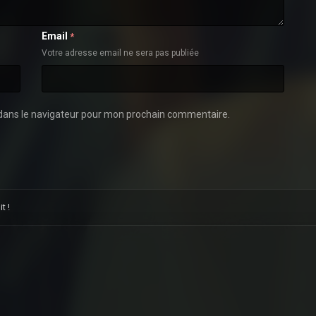
Email
*
Votre adresse email ne sera pas publiée
dans le navigateur pour mon prochain commentaire.
t !