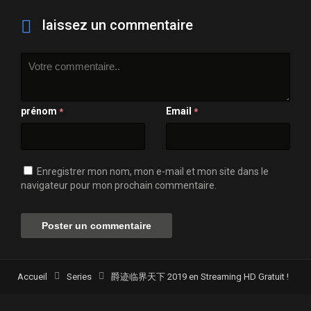
laissez un commentaire
prénom
Email
*
*
Enregistrer mon nom, mon e-mail et mon site dans le
navigateur pour mon prochain commentaire.
Accueil
Series
爵迹临界天下 2019 en Streaming HD Gratuit !