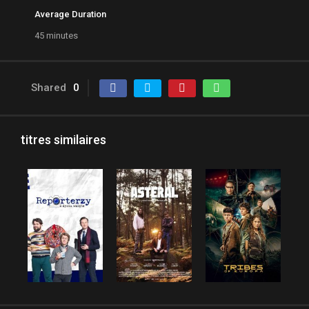
Average Duration
45 minutes
Shared
0
titres similaires