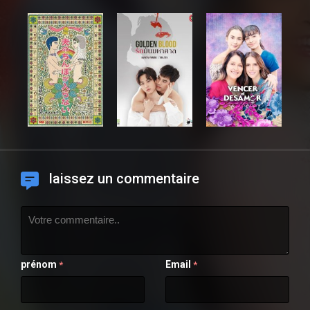
laissez un commentaire
prénom
Email
*
*