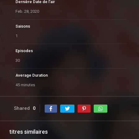
Dernière Date de l'air
Feb. 28, 2020
Saisons
1
Episodes
30
Average Duration
45 minutes
Shared
0
titres similaires