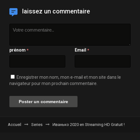
laissez un commentaire
prénom
Email
*
*
Enregistrer mon nom, mon e-mail et mon site dans le
navigateur pour mon prochain commentaire.
Accueil
Series
Иванько 2020 en Streaming HD Gratuit !