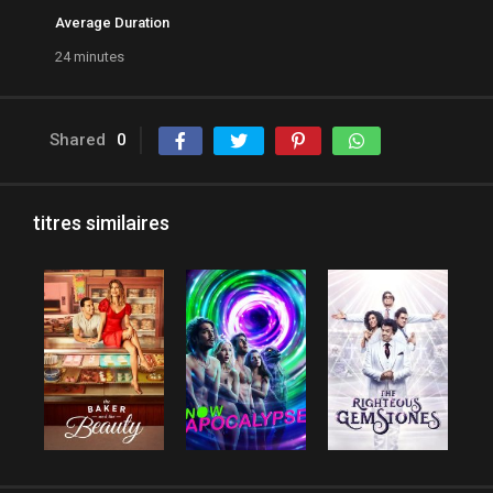
Average Duration
24 minutes
Shared
0
titres similaires