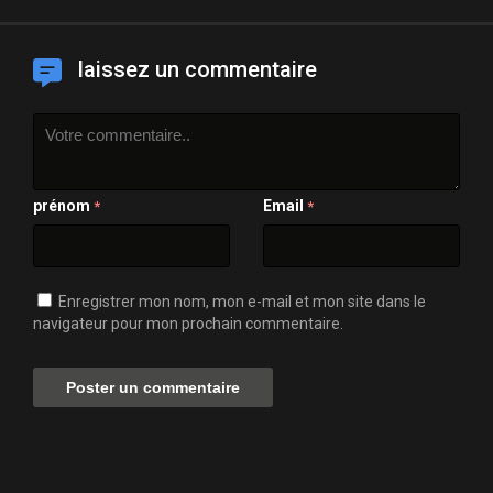
laissez un commentaire
prénom
Email
*
*
Enregistrer mon nom, mon e-mail et mon site dans le
navigateur pour mon prochain commentaire.