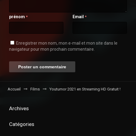
prénom
Email
*
*
Enregistrer mon nom, mon e-mail et mon site dans le
navigateur pour mon prochain commentaire.
Accueil
Films
Youtumor 2021 en Streaming HD Gratuit !
Archives
Catégories