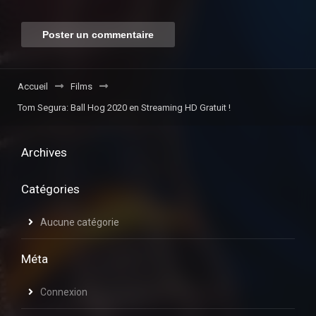
Accueil
Films
Tom Segura: Ball Hog 2020 en Streaming HD Gratuit !
Archives
Catégories
Aucune catégorie
Méta
Connexion