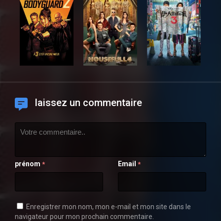
laissez un commentaire
prénom
Email
*
*
Enregistrer mon nom, mon e-mail et mon site dans le
navigateur pour mon prochain commentaire.