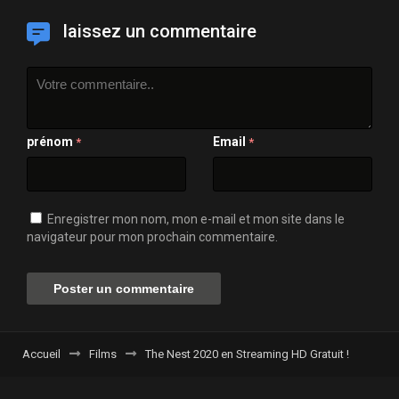
laissez un commentaire
prénom
Email
*
*
Enregistrer mon nom, mon e-mail et mon site dans le
navigateur pour mon prochain commentaire.
Accueil
Films
The Nest 2020 en Streaming HD Gratuit !