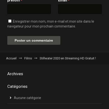
prénom
Email
*
*
Enregistrer mon nom, mon e-mail et mon site dans le
navigateur pour mon prochain commentaire.
Accueil
Films
Stillwater 2020 en Streaming HD Gratuit !
Archives
Catégories
Aucune catégorie