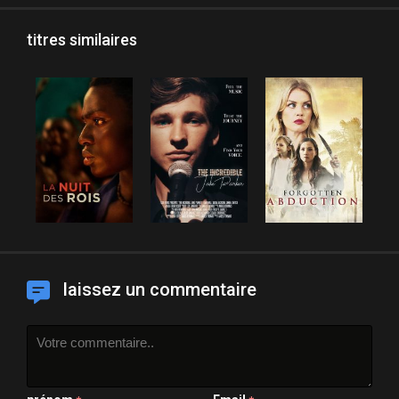
titres similaires
laissez un commentaire