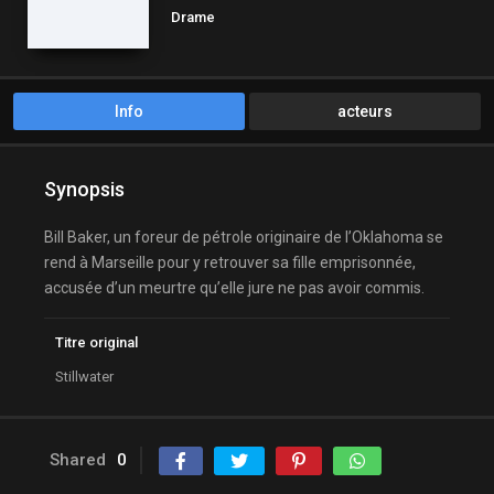
Drame
Info
acteurs
Synopsis
Bill Baker, un foreur de pétrole originaire de l’Oklahoma se
rend à Marseille pour y retrouver sa fille emprisonnée,
accusée d’un meurtre qu’elle jure ne pas avoir commis.
Titre original
Stillwater
Shared
0