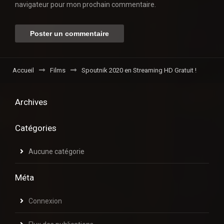
navigateur pour mon prochain commentaire.
Accueil
Films
Spoutnik 2020 en Streaming HD Gratuit !
Archives
Catégories
Aucune catégorie
Méta
Connexion