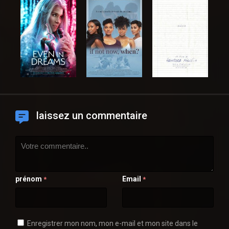
laissez un commentaire
prénom
Email
*
*
Enregistrer mon nom, mon e-mail et mon site dans le