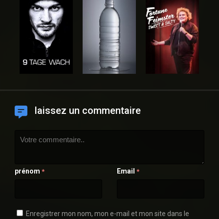
laissez un commentaire
prénom
Email
*
*
Enregistrer mon nom, mon e-mail et mon site dans le