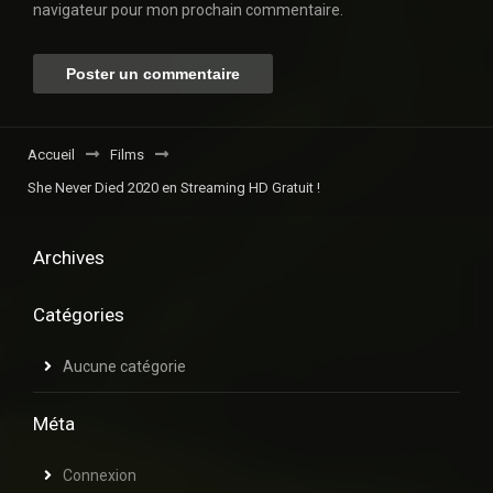
navigateur pour mon prochain commentaire.
Accueil
Films
She Never Died 2020 en Streaming HD Gratuit !
Archives
Catégories
Aucune catégorie
Méta
Connexion