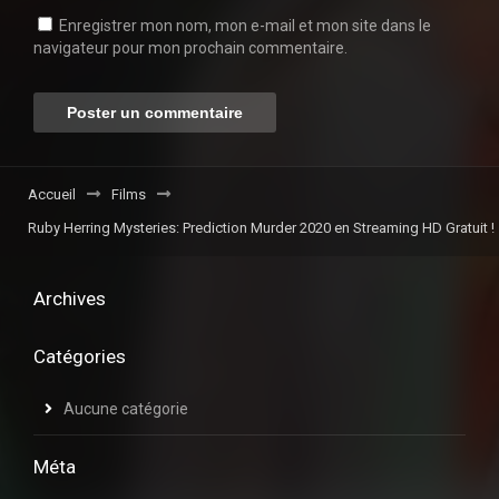
Enregistrer mon nom, mon e-mail et mon site dans le
navigateur pour mon prochain commentaire.
Accueil
Films
Ruby Herring Mysteries: Prediction Murder 2020 en Streaming HD Gratuit !
Archives
Catégories
Aucune catégorie
Méta