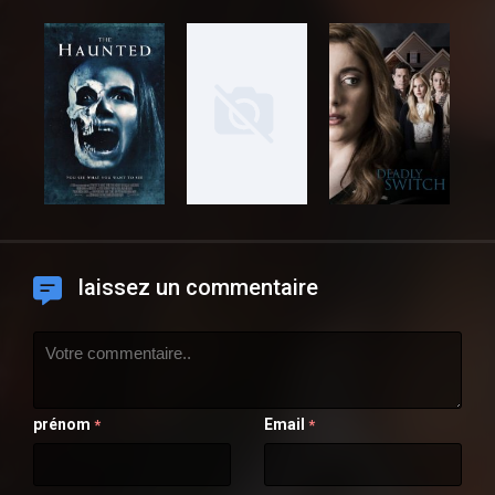
laissez un commentaire
prénom
Email
*
*