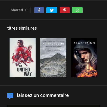
Shared
0
titres similaires
laissez un commentaire