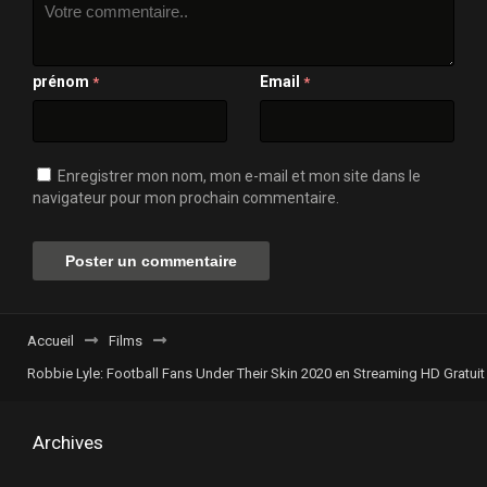
prénom
Email
*
*
Enregistrer mon nom, mon e-mail et mon site dans le
navigateur pour mon prochain commentaire.
Accueil
Films
Robbie Lyle: Football Fans Under Their Skin 2020 en Streaming HD Gratuit 
Archives