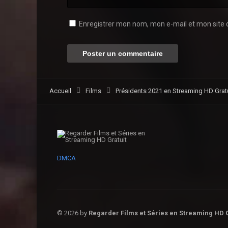
Enregistrer mon nom, mon e-mail et mon site 
Accueil
Films
Présidents 2021 en Streaming HD Gratu
DMCA
© 2026 by
Regarder Films et Séries en Streaming HD G