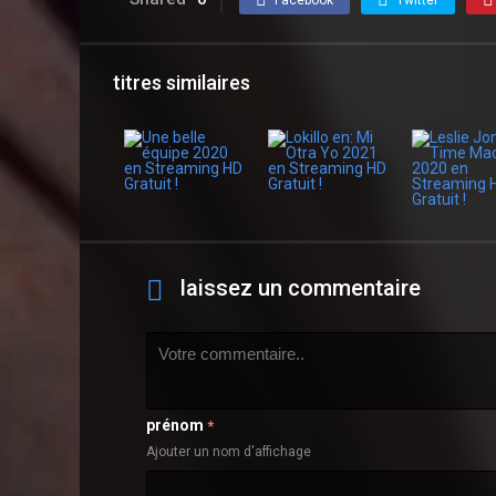
titres similaires
laissez un commentaire
prénom
*
Ajouter un nom d'affichage