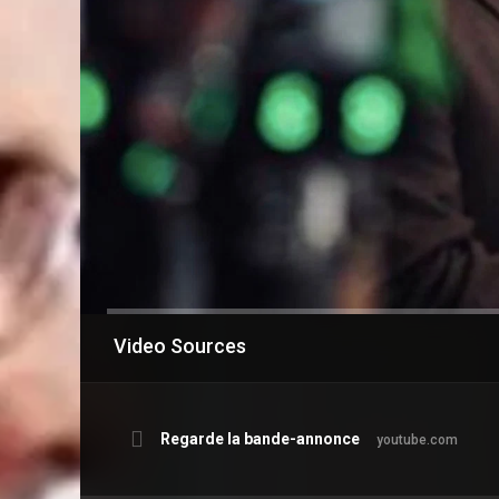
Video Sources
Regarde la bande-annonce
youtube.com