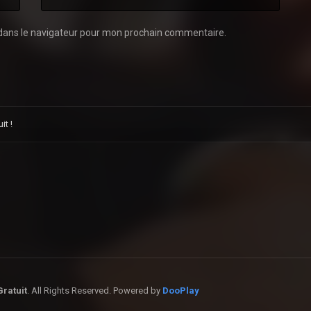
dans le navigateur pour mon prochain commentaire.
it !
ratuit
. All Rights Reserved. Powered by
DooPlay