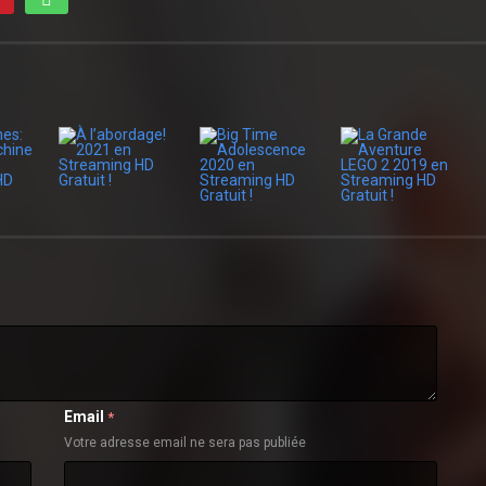
Email
*
Votre adresse email ne sera pas publiée