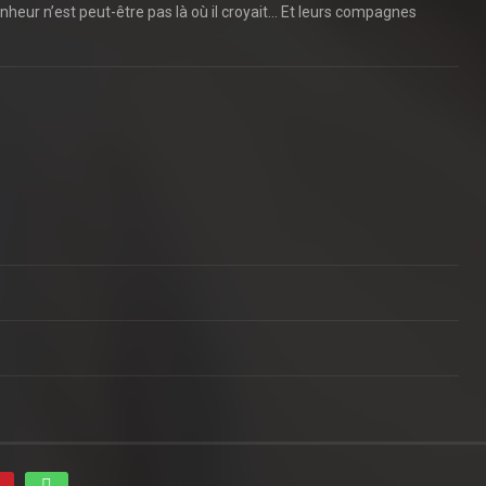
nheur n’est peut-être pas là où il croyait… Et leurs compagnes