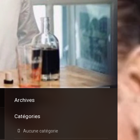
Archives
Catégories
Aucune catégorie