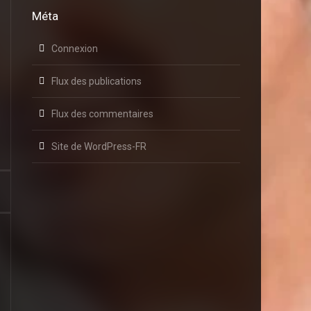
Méta
Connexion
Flux des publications
Flux des commentaires
Site de WordPress-FR