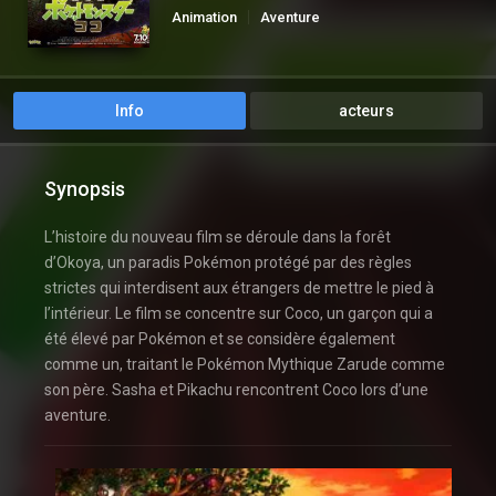
Animation
Aventure
Info
acteurs
Synopsis
L’histoire du nouveau film se déroule dans la forêt
d’Okoya, un paradis Pokémon protégé par des règles
strictes qui interdisent aux étrangers de mettre le pied à
l’intérieur. Le film se concentre sur Coco, un garçon qui a
été élevé par Pokémon et se considère également
comme un, traitant le Pokémon Mythique Zarude comme
son père. Sasha et Pikachu rencontrent Coco lors d’une
aventure.