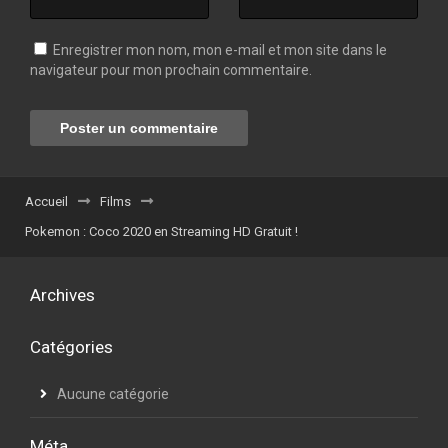
Enregistrer mon nom, mon e-mail et mon site dans le
navigateur pour mon prochain commentaire.
Accueil
Films
Pokemon : Coco 2020 en Streaming HD Gratuit !
Archives
Catégories
Aucune catégorie
Méta